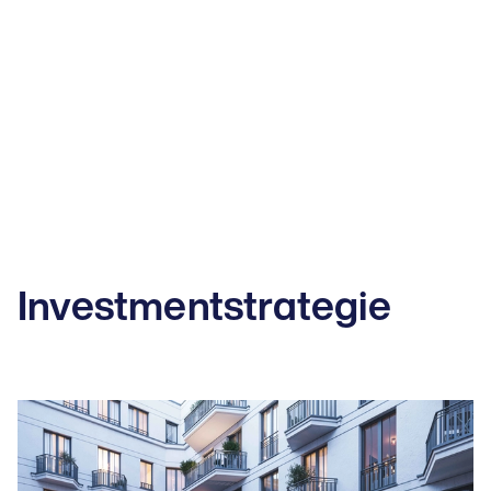
Investmentstrategie