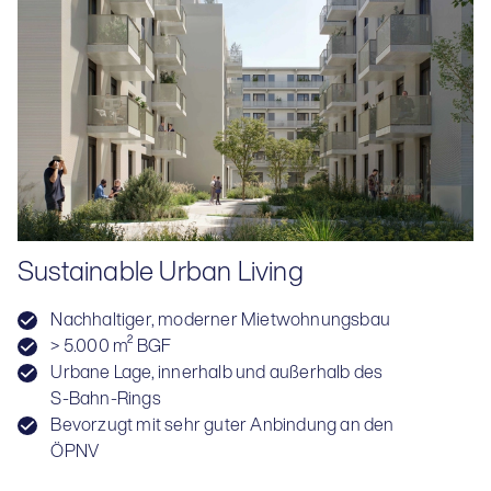
Sustainable Urban Living
Nachhaltiger, moderner Mietwohnungsbau
> 5.000 m² BGF
Urbane Lage, innerhalb und außerhalb des
S-Bahn-Rings
Bevorzugt mit sehr guter Anbindung an den
ÖPNV