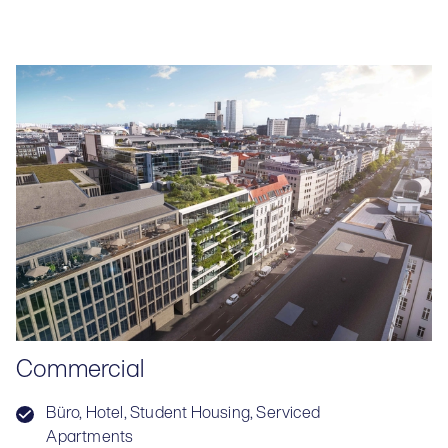
Commercial
Büro, Hotel, Student Housing, Serviced
Apartments