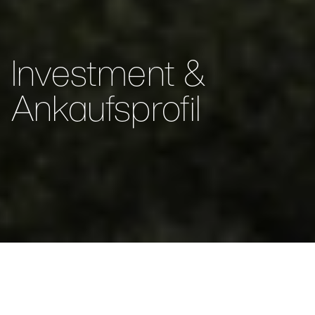
Investment &
Ankaufsprofil