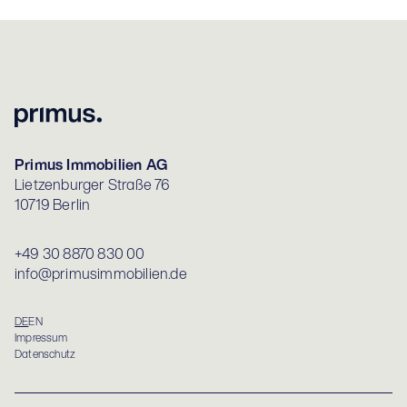
Primus Immobilien AG
Lietzenburger Straße 76
10719 Berlin
+49 30 8870 830 00
info@primusimmobilien.de
DE
EN
Impressum
Datenschutz