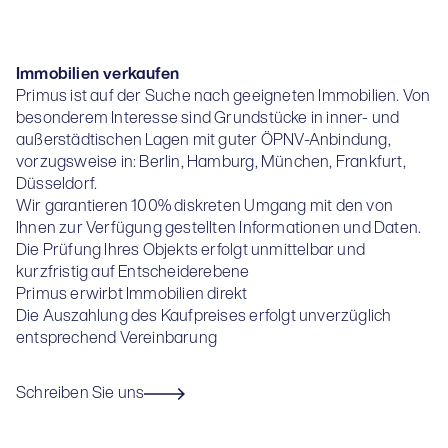
Immobilien verkaufen
Primus ist auf der Suche nach geeigneten Immobilien. Von
besonderem Interesse sind Grundstücke in inner- und
außerstädtischen Lagen mit guter ÖPNV-Anbindung,
vorzugsweise in: Berlin, Hamburg, München, Frankfurt,
Düsseldorf.
Wir garantieren 100% diskreten Umgang mit den von
Ihnen zur Verfügung gestellten Informationen und Daten.
Die Prüfung Ihres Objekts erfolgt unmittelbar und
kurzfristig auf Entscheiderebene
Primus erwirbt Immobilien direkt
Die Auszahlung des Kaufpreises erfolgt unverzüglich
entsprechend Vereinbarung
Schreiben Sie uns