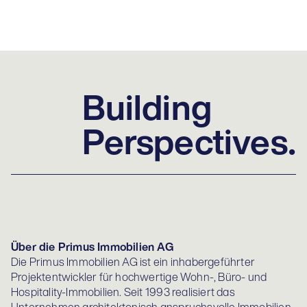
Building
Perspectives.
Über die Primus Immobilien AG
Die Primus Immobilien AG ist ein inhabergeführter
Projektentwickler für hochwertige Wohn-, Büro- und
Hospitality-Immobilien. Seit 1993 realisiert das