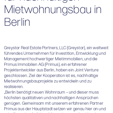
Mietwohnungsbau in
Berlin
Greystar Real Estate Partners, LLC (Greystar), ein weltweit
führendes Unternehmen für Investition, Entwicklung und
Management hochwertiger Mietimmobilien, und die
Primus Immobilien AG (Primus), ein erfahrener
Projektentwickler aus Berlin, haben ein Joint Venture
geschlossen. Ziel der Kooperation ist es, nachhaltige
Mietwohnungsbauprojekte zu entwickeln und zu
realisieren.
„Berlin benötigt neuen Wohnraum – und dieser muss
höchsten qualitativen und nachhaltigen Ansprüchen
genügen. Gemeinsam mit unserem erfahrenen Partner
Primus aus der Hauptstadt setzen wir genau hier an und