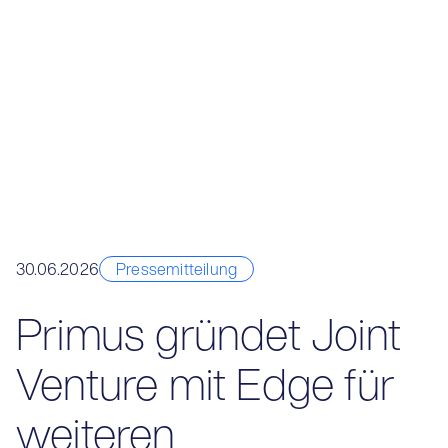
30.06.2026
Pressemitteilung
Primus gründet Joint
Venture mit Edge für
weiteren