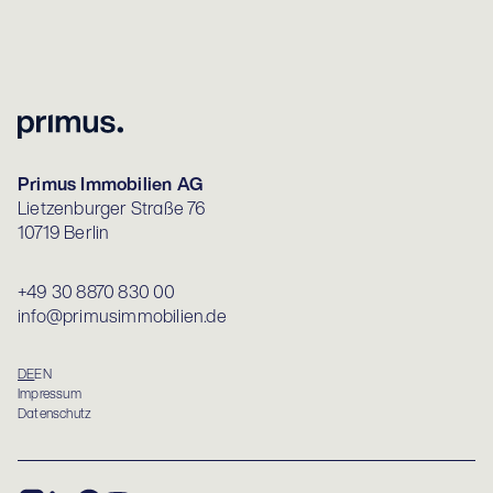
Primus Immobilien AG
Lietzenburger Straße 76
10719 Berlin
+49 30 8870 830 00
info@primusimmobilien.de
DE
EN
Impressum
Datenschutz