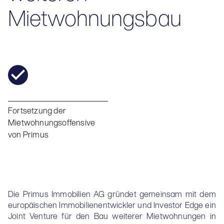
Mietwohnungsbau
Fortsetzung der
Mietwohnungsoffensive
von Primus
Die Primus Immobilien AG gründet gemeinsam mit dem
europäischen Immobilienentwickler und Investor Edge ein
Joint Venture für den Bau weiterer Mietwohnungen in